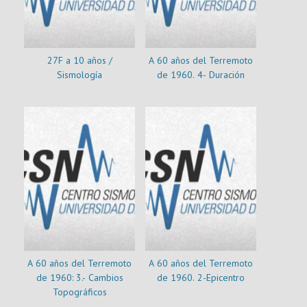
27F a 10 años /
A 60 años del Terremoto
Sismología
de 1960. 4- Duración
A 60 años del Terremoto
A 60 años del Terremoto
de 1960: 3.- Cambios
de 1960. 2-Epicentro
Topográficos