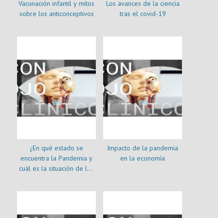
Vacunación infantil y mitos
Los avances de la ciencia
sobre los anticonceptivos
tras el covid-19
¿En qué estado se
Impacto de la pandemia
encuentra la Pandemia y
en la economía
cuál es la situación de los
trabajadores de Salud?