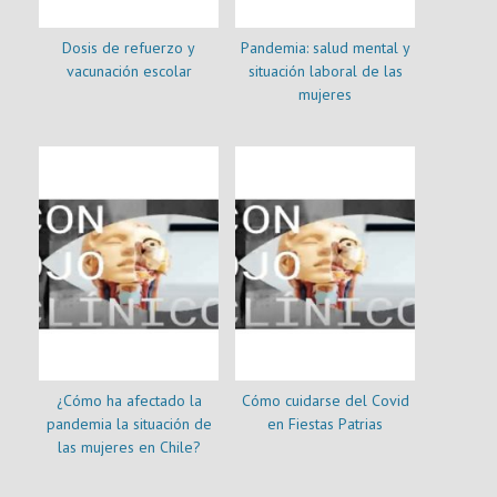
Dosis de refuerzo y
Pandemia: salud mental y
vacunación escolar
situación laboral de las
mujeres
¿Cómo ha afectado la
Cómo cuidarse del Covid
pandemia la situación de
en Fiestas Patrias
las mujeres en Chile?