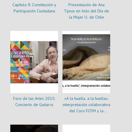
Capítulo 8: Constitución y
Presentación de Ana
Participación Ciudadana
Tijoux en Acto del Día de
la Mujer U. de Chile
Foro de las Artes 2015:
«A la huella, a la huella»,
Concierto de Guitarra
interpretación colaborativa
del Coro FCFM y la
Orquesta Beauchef