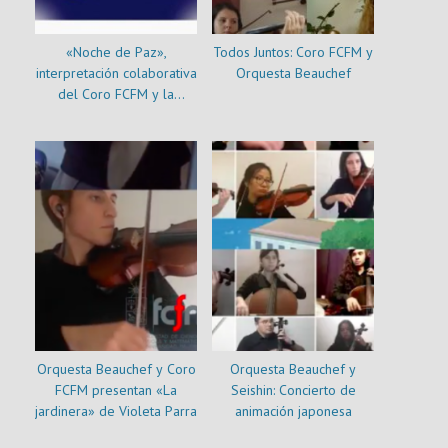
«Noche de Paz»,
Todos Juntos: Coro FCFM y
interpretación colaborativa
Orquesta Beauchef
del Coro FCFM y la
Orquesta Beauchef
Orquesta Beauchef y Coro
Orquesta Beauchef y
FCFM presentan «La
Seishin: Concierto de
jardinera» de Violeta Parra
animación japonesa