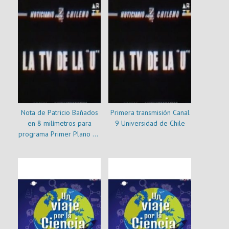
Nota de Patricio Bañados
Primera transmisión Canal
en 8 milímetros para
9 Universidad de Chile
programa Primer Plano de
Canal 9 de la U. de Chile