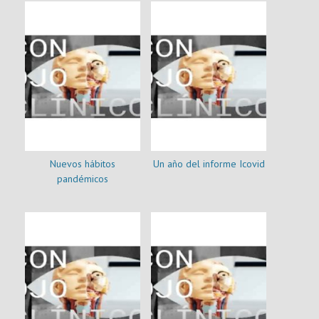
Nuevos hábitos
Un año del informe Icovid
pandémicos