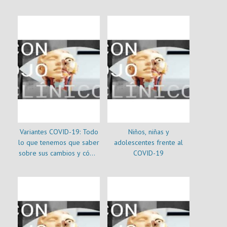
Variantes COVID-19: Todo
Niños, niñas y
lo que tenemos que saber
adolescentes frente al
sobre sus cambios y cómo
COVID-19
protegernos