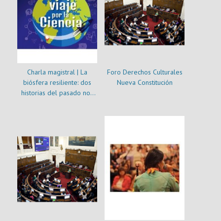
Charla magistral | La
Foro Derechos Culturales
biósfera resiliente: dos
Nueva Constitución
historias del pasado nos
ayudan a mirar el futuro