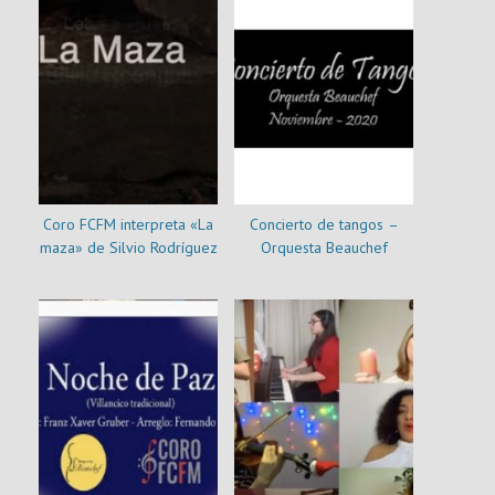
Coro FCFM interpreta «La
Concierto de tangos –
maza» de Silvio Rodríguez
Orquesta Beauchef