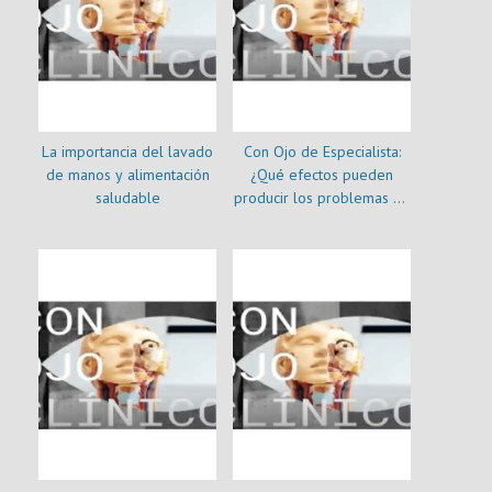
La importancia del lavado
Con Ojo de Especialista:
de manos y alimentación
¿Qué efectos pueden
saludable
producir los problemas de
autoestima?