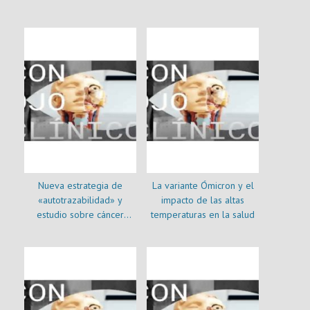
social
Nueva estrategia de
La variante Ómicron y el
«autotrazabilidad» y
impacto de las altas
estudio sobre cáncer
temperaturas en la salud
colorrectal