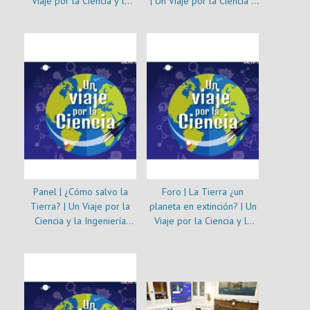
Viaje por la Ciencia y la
| Un Viaje por la Ciencia y
Ingeniería 2021
la Ingeniería 2021
Panel | ¿Cómo salvo la
Foro | La Tierra ¿un
Tierra? | Un Viaje por la
planeta en extinción? | Un
Ciencia y la Ingeniería
Viaje por la Ciencia y la
2021
Ingeniería 2021