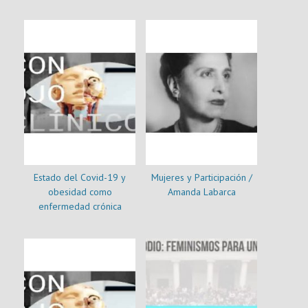
Estado del Covid-19 y
Mujeres y Participación /
obesidad como
Amanda Labarca
enfermedad crónica