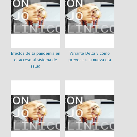
Efectos de la pandemia en
Variante Delta y cómo
el acceso al sistema de
prevenir una nueva ola
salud