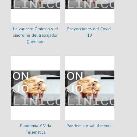
La variante Ómicron y el
Proyecciones del Covid-
síndrome del trabajador
19
Quemado
Pandemia Y Vida
Pandemia y salud mental
Telemática