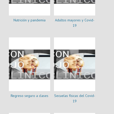
Nutrición y pandemia
Adultos mayores y Covid-
19
Regreso seguro a clases
Secuelas físicas del Covid-
19