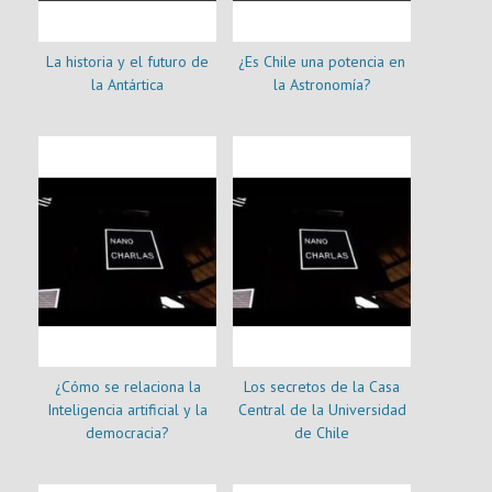
La historia y el futuro de
¿Es Chile una potencia en
la Antártica
la Astronomía?
¿Cómo se relaciona la
Los secretos de la Casa
Inteligencia artificial y la
Central de la Universidad
democracia?
de Chile