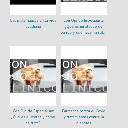
Las matemáticas en la vida
Con Ojo de Especialista:
cotidiana
¿Qué es un ataque de
pánico y qué hacer si sufro
uno?
Con Ojo de Especialista:
Fármacos contra el Covid
¿Qué es el estrés y cómo
y tratamientos contra la
se trata?
diabetes