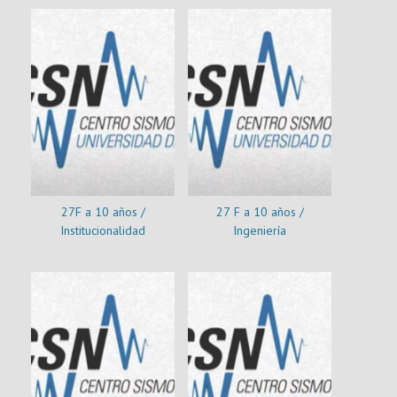
27F a 10 años /
27 F a 10 años /
Institucionalidad
Ingeniería