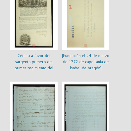
Cédula a favor del
[Fundación el 24 de marzo
sargento primero del
de 1772 de capellanía de
primer regimiento del
Isabel de Aragón]
Real Cuerpo de Artillería