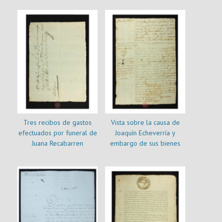
cura de la catedral
Tres recibos de gastos
Vista sobre la causa de
efectuados por funeral de
Joaquín Echeverría y
Juana Recabarren
embargo de sus bienes