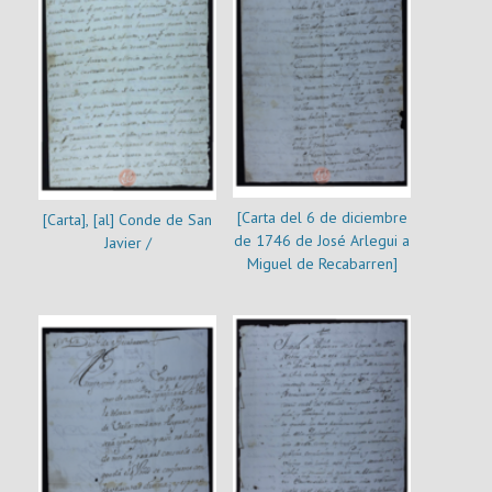
[Carta del 6 de diciembre
[Carta], [al] Conde de San
de 1746 de José Arlegui a
Javier /
Miguel de Recabarren]