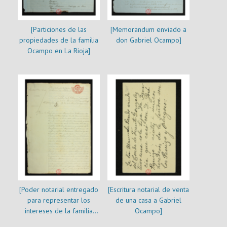
[Particiones de las
[Memorandum enviado a
propiedades de la familia
don Gabriel Ocampo]
Ocampo en La Rioja]
[Poder notarial entregado
[Escritura notarial de venta
para representar los
de una casa a Gabriel
intereses de la familia
Ocampo]
Villanueva en Chile]