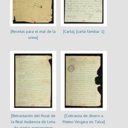
[Recetas para el mal de la
[Carta], [carta familiar 1]
orina]
[Retractación del fiscal de
[Cobranza de dinero a
la Real Audiencia de Lima
Mateo Vergara en Talca]
de ciertas expresiones