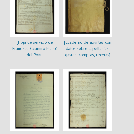
[Hoja de servicio de
[Cuaderno de apuntes con
Francisco Casimiro Marcó
datos sobre capellanías,
del Pont]
gastos, compras, recetas]