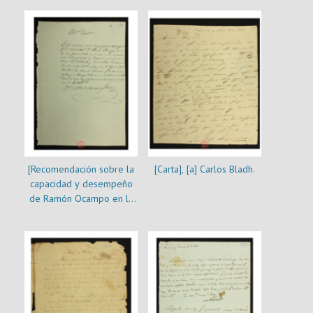
[Recomendación sobre la
[Carta], [a] Carlos Bladh.
capacidad y desempeño
de Ramón Ocampo en la
práctica legal]