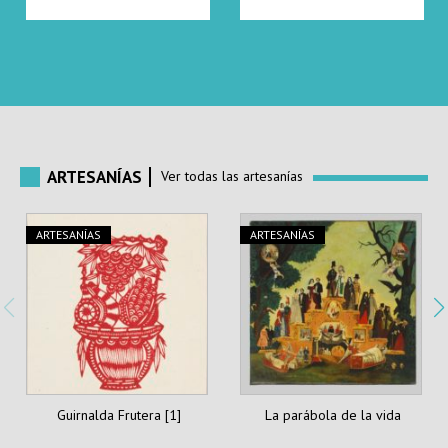
ARTESANÍAS
Ver todas las artesanías
ARTESANÍAS
ARTESANÍAS
Guirnalda Frutera [1]
La parábola de la vida