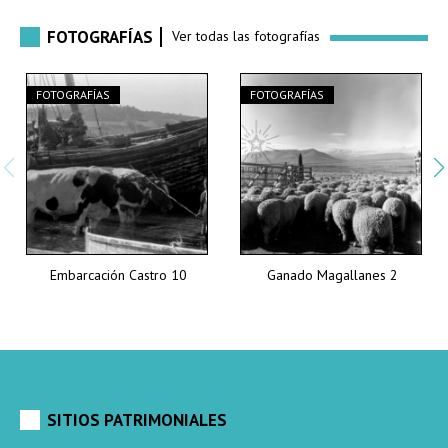
FOTOGRAFÍAS
Ver todas las fotografías
FOTOGRAFÍAS
FOTOGRAFÍAS
Embarcación Castro 10
Ganado Magallanes 2
SITIOS PATRIMONIALES