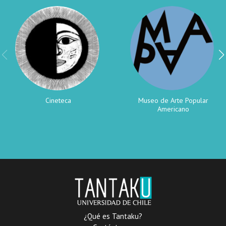
Cineteca
Museo de Arte Popular
Americano
¿Qué es Tantaku?