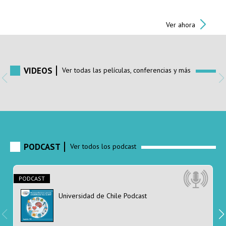
Ver ahora
VIDEOS
Ver todas las películas
, conferencias
y más
PODCAST
Ver todos los podcast
PODCAST
Universidad de Chile Podcast