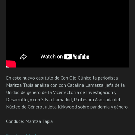
En este nuevo capítulo de Con Ojo Clínico la periodista
Maritza Tapia analiza con con Catalina Lamatta, jefa de la
Unidad de género de la Vicerrectoría de Investigación y
Desarrollo, y con Silvia Lamadrid, Profesora Asociada del
Núcleo de Género Julieta Kirkwood sobre pandemia y género.
Conduce: Maritza Tapia