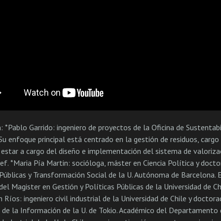
: *Pablo Garrido: ingeniero de proyectos de la Oficina de Sustentabi
Su enfoque principal está centrado en la gestión de residuos, cargo
 estar a cargo del diseño e implementación del sistema de valoriza
f. *Maria Pía Martin: socióloga, máster en Ciencia Política y docto
 Públicas y Transformación Social de la U. Autónoma de Barcelona. 
del Magister en Gestión y Políticas Públicas de la Universidad de Chi
 Ríos: ingeniero civil industrial de la Universidad de Chile y doctor
a de la Información de la U. de Tokio. Académico del Departamento