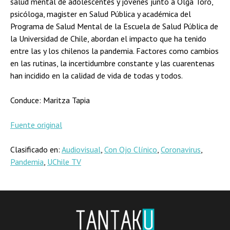
salud mental de adolescentes y jóvenes junto a Olga Toro,
psicóloga, magister en Salud Pública y académica del
Programa de Salud Mental de la Escuela de Salud Pública de
la Universidad de Chile, abordan el impacto que ha tenido
entre las y los chilenos la pandemia. Factores como cambios
en las rutinas, la incertidumbre constante y las cuarentenas
han incidido en la calidad de vida de todas y todos.
Conduce: Maritza Tapia
Fuente original
Clasificado en:
Audiovisual
,
Con Ojo Clínico
,
Coronavirus
,
Pandemia
,
UChile TV