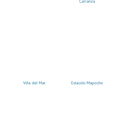
Carranza
Viña del Mar
Estación Mapocho