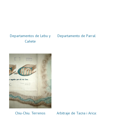
Departamentos de Lebu y
Departamento de Parral
Cañete
Chiu-Chiu. Terrenos
Arbitraje de Tacna i Arica: