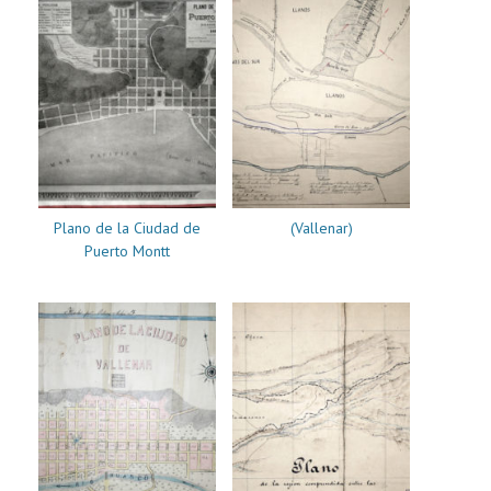
Plano de la Ciudad de
(Vallenar)
Puerto Montt