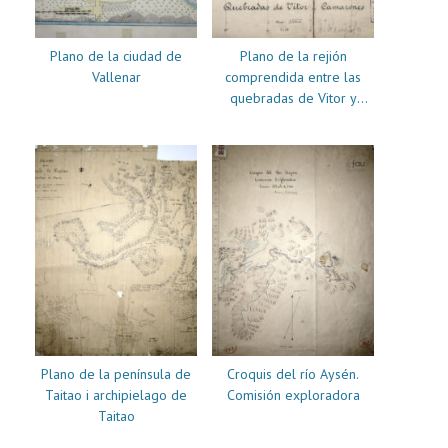
Plano de la ciudad de
Plano de la rejión
Vallenar
comprendida entre las
quebradas de Vitor y
Camarones
Plano de la península de
Croquis del río Aysén.
Taitao i archipielago de
Comisión exploradora
Taitao