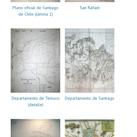
Plano oficial de Santiago
San Rafael
de Chile (lámina 1)
Departamento de Temuco
Departamento de Santiago
(detalle)