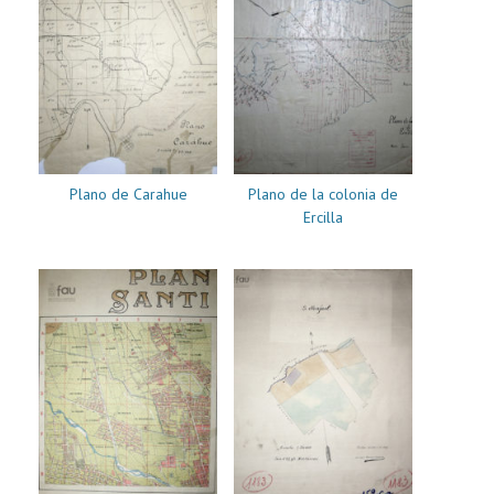
Plano de Carahue
Plano de la colonia de
Ercilla