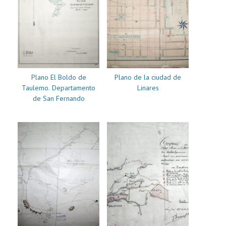
Plano El Boldo de
Plano de la ciudad de
Taulemo. Departamento
Linares
de San Fernando