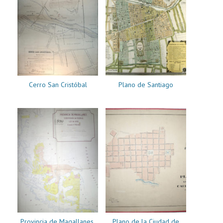
Cerro San Cristóbal
Plano de Santiago
Provincia de Magallanes.
Plano de la Ciudad de