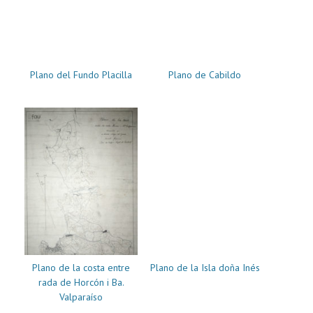
Plano del Fundo Placilla
Plano de Cabildo
Plano de la costa entre
Plano de la Isla doña Inés
rada de Horcón i Ba.
Valparaíso