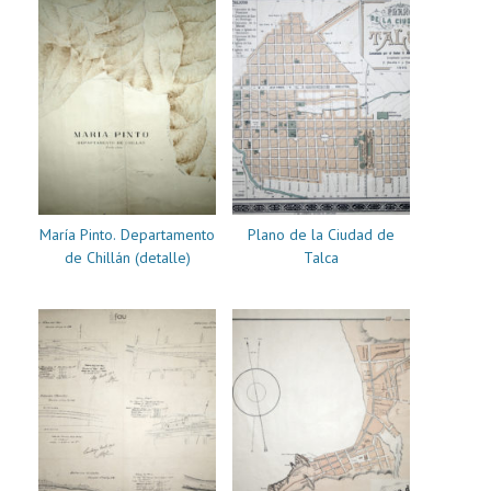
María Pinto. Departamento
Plano de la Ciudad de
de Chillán (detalle)
Talca