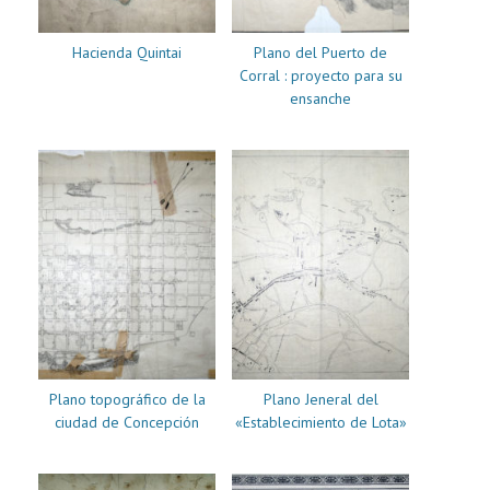
Hacienda Quintai
Plano del Puerto de
Corral : proyecto para su
ensanche
Plano topográfico de la
Plano Jeneral del
ciudad de Concepción
«Establecimiento de Lota»