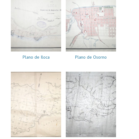
Plano de Iloca
Plano de Osorno