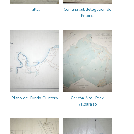
Taltal
Comuna subdelegación de
Petorca
Plano del Fundo Quintero
Concón Alto : Prov.
Valparaíso