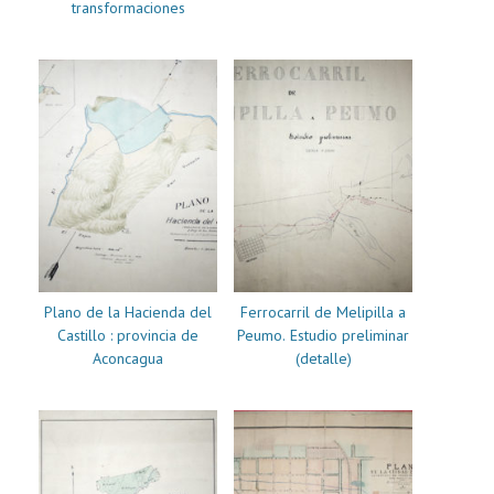
transformaciones
Plano de la Hacienda del
Ferrocarril de Melipilla a
Castillo : provincia de
Peumo. Estudio preliminar
Aconcagua
(detalle)