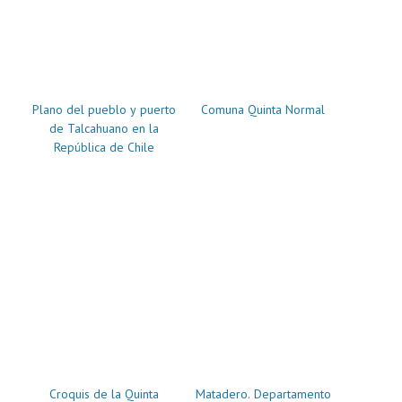
Plano del pueblo y puerto
Comuna Quinta Normal
de Talcahuano en la
República de Chile
Croquis de la Quinta
Matadero. Departamento