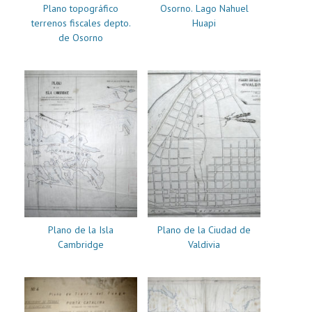
Plano topográfico
Osorno. Lago Nahuel
terrenos fiscales depto.
Huapi
de Osorno
Plano de la Isla
Plano de la Ciudad de
Cambridge
Valdivia