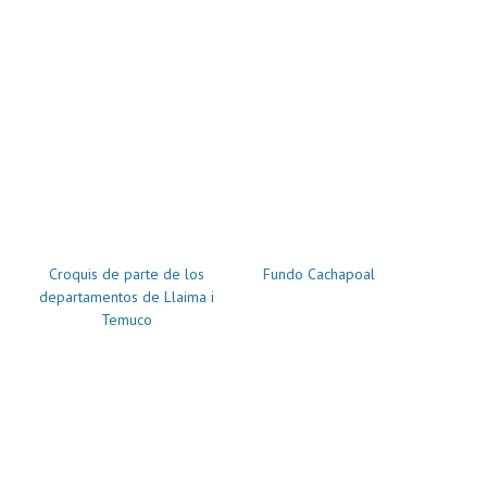
Croquis de parte de los
Fundo Cachapoal
departamentos de Llaima i
Temuco