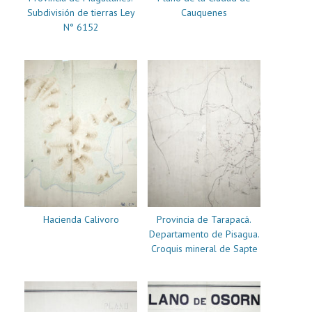
Subdivisión de tierras Ley
Cauquenes
N° 6152
Hacienda Calivoro
Provincia de Tarapacá.
Departamento de Pisagua.
Croquis mineral de Sapte