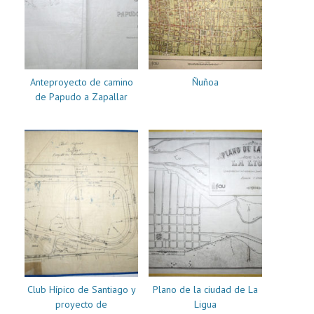
Anteproyecto de camino
Ñuñoa
de Papudo a Zapallar
Club Hípico de Santiago y
Plano de la ciudad de La
proyecto de
Ligua