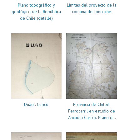
Plano topográfico y
Límites del proyecto de la
geológico de la República
comuna de Loncoche
de Chile (detalle)
Duao : Curicó
Provincia de Chiloé.
Ferrocarril en estudio de
Ancud a Castro. Plano de
situación