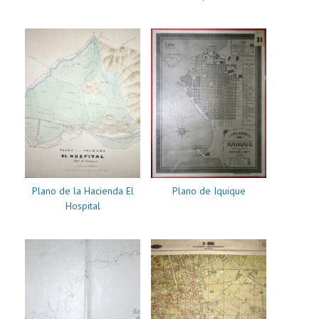
Plano de la Hacienda El
Plano de Iquique
Hospital