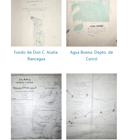
Fundo de Don C. Acuña.
Agua Buena. Depto. de
Rancagua
Curicó