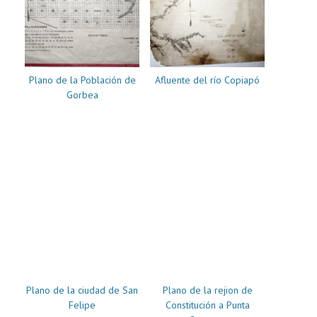
Plano de la Población de
Afluente del río Copiapó
Gorbea
Plano de la ciudad de San
Plano de la rejion de
Felipe
Constitución a Punta