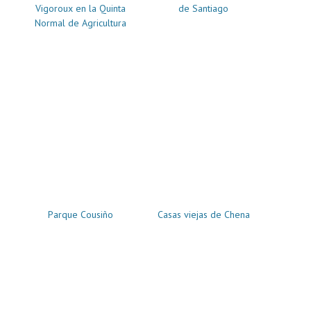
Vigoroux en la Quinta
de Santiago
Normal de Agricultura
Parque Cousiño
Casas viejas de Chena