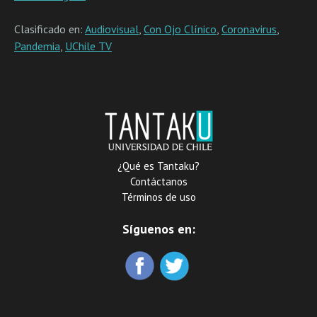
Clasificado en:
Audiovisual
,
Con Ojo Clínico
,
Coronavirus
,
Pandemia
,
UChile TV
¿Qué es Tantaku?
Contáctanos
Términos de uso
Síguenos en: