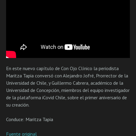
En este nuevo capítulo de Con Ojo Clínico la periodista
Maritza Tapia conversó con Alejandro Jofré, Prorrector de la
Universidad de Chile, y Guillermo Cabrera, académico de la
Universidad de Concepción, miembros del equipo investigador
de la plataforma iCovid Chile, sobre el primer aniversario de
su creación.
Conduce: Maritza Tapia
Fuente original