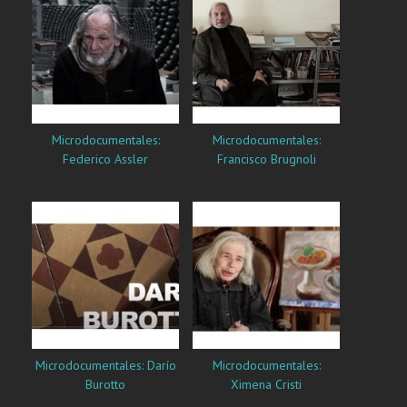
Microdocumentales:
Microdocumentales:
Federico Assler
Francisco Brugnoli
Microdocumentales: Darío
Microdocumentales:
Burotto
Ximena Cristi