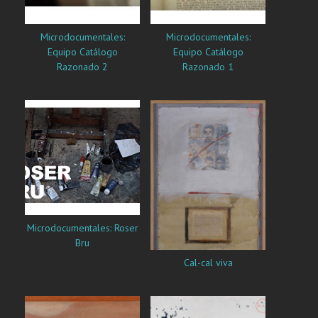
Microdocumentales:
Microdocumentales:
Equipo Catálogo
Equipo Catálogo
Razonado 2
Razonado 1
Microdocumentales: Roser
Bru
Cal-cal viva