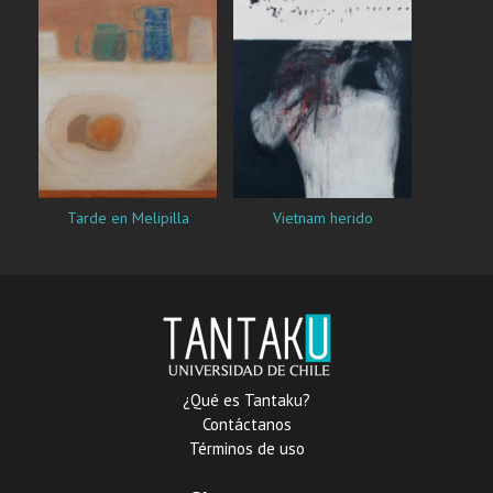
Tarde en Melipilla
Vietnam herido
¿Qué es Tantaku?
Contáctanos
Términos de uso