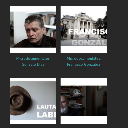
Microdocumentales:
Microdocumentales:
Francisco González
Gonzalo Díaz