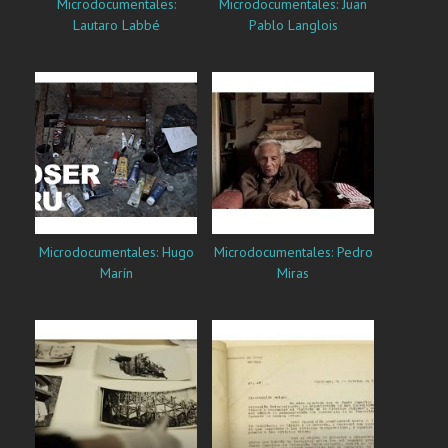
Microdocumentales:
Microdocumentales: Juan
Lautaro Labbé
Pablo Langlois
Microdocumentales: Pedro
Microdocumentales: Hugo
Miras
Marín