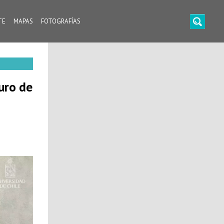
TE
MAPAS
FOTOGRAFÍAS
uro de