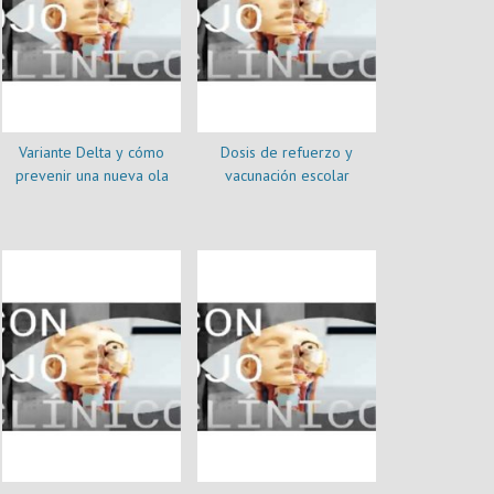
Variante Delta y cómo
Dosis de refuerzo y
prevenir una nueva ola
vacunación escolar