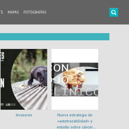
TE
MAPAS
FOTOGRAFÍAS
Invasores
Nueva estrategia de
«autotrazabilidad» y
estudio sobre cáncer