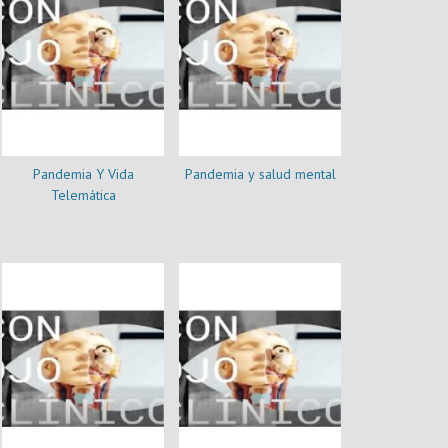
Pandemia Y Vida
Pandemia y salud mental
Telemática