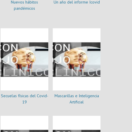
Nuevos hábitos
Un año del informe Icovid
pandémicos
Secuelas físicas del Covid-
Mascarillas e Inteligencia
19
Artificial