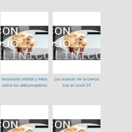
colorrectal
Vacunación infantil y mitos
Los avances de la ciencia
sobre los anticonceptivos
tras el covid-19