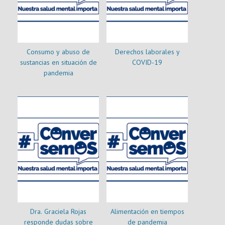
Consumo y abuso de
Derechos laborales y
sustancias en situación de
COVID-19
pandemia
Dra. Graciela Rojas
Alimentación en tiempos
responde dudas sobre
de pandemia