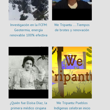
Investigación en la FCFM:
We Tripantu ….Tiempos
Geotermia, energía
de brotes y renovación
renovable 100% efectiva
¿Quién fue Eloísa Díaz, la
We Tripantu: Pueblos
primera médico cirujana
Indígenas celebran inicio