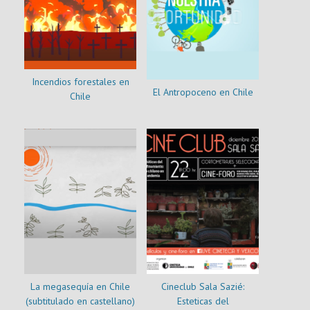
Incendios forestales en
El Antropoceno en Chile
Chile
La megasequía en Chile
Cineclub Sala Sazié:
(subtitulado en castellano)
Esteticas del