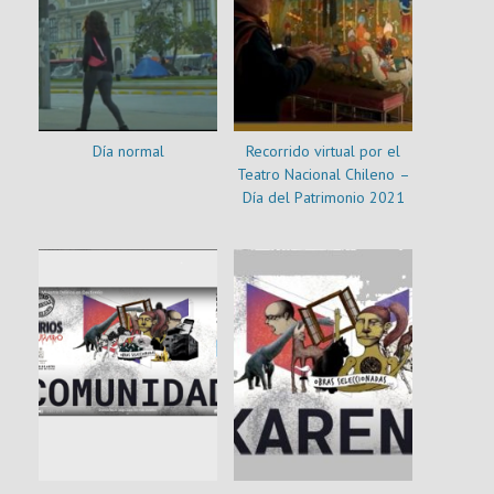
Día normal
Recorrido virtual por el
Teatro Nacional Chileno –
Día del Patrimonio 2021