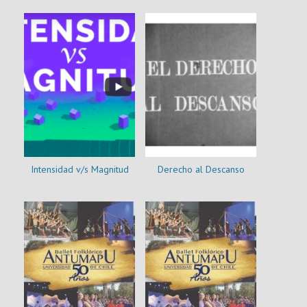
Intensidad v/s Magnitud
Derecho al Descanso