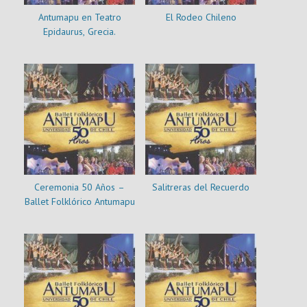
Antumapu en Teatro
El Rodeo Chileno
Epidaurus, Grecia.
Ceremonia 50 Años –
Salitreras del Recuerdo
Ballet Folklórico Antumapu