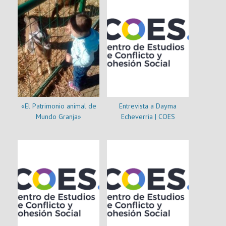
«El Patrimonio animal de
Entrevista a Dayma
Mundo Granja»
Echeverria | COES