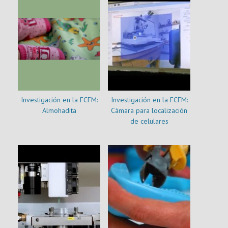
Investigación en la FCFM:
Investigación en la FCFM:
Almohadita
Cámara para localización
de celulares