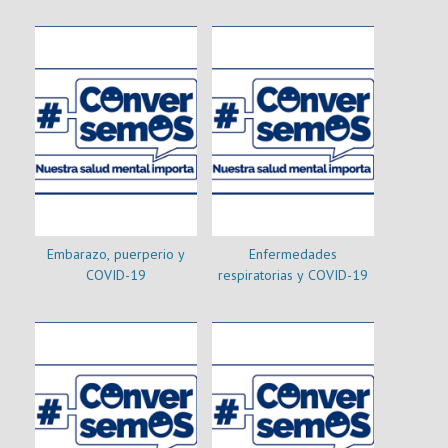
Embarazo, puerperio y
Enfermedades
COVID-19
respiratorias y COVID-19