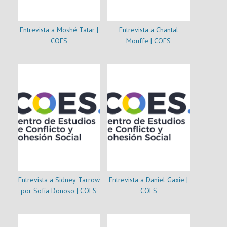
Entrevista a Moshé Tatar |
Entrevista a Chantal
COES
Mouffe | COES
Entrevista a Sidney Tarrow
Entrevista a Daniel Gaxie |
por Sofía Donoso | COES
COES