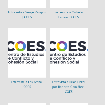
Entrevista a Serge Paugam
Entrevista a Michèle
| COES
Lamont | COES
Entrevista a Erik Amna |
Entrevista a Brian Lickel
COES
por Roberto González |
COES