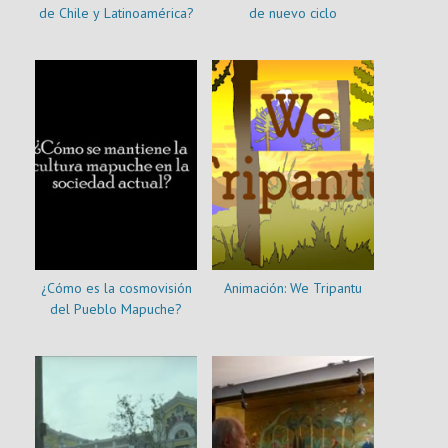
de Chile y Latinoamérica?
de nuevo ciclo
¿Cómo es la cosmovisión
Animación: We Tripantu
del Pueblo Mapuche?