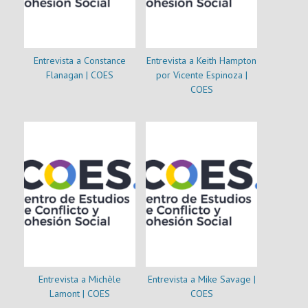
Entrevista a Constance
Entrevista a Keith Hampton
Flanagan | COES
por Vicente Espinoza |
COES
Entrevista a Michèle
Entrevista a Mike Savage |
Lamont | COES
COES