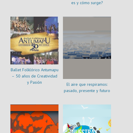
es y cómo surge?
Ballet Folklórico Antumapu
– 50 años de Creatividad
y Pasión
El aire que respiramos:
pasado, presente y futuro