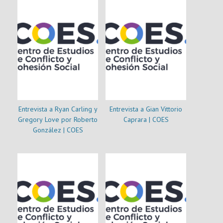
Entrevista a Ryan Carling y
Entrevista a Gian Vittorio
Gregory Love por Roberto
Caprara | COES
González | COES