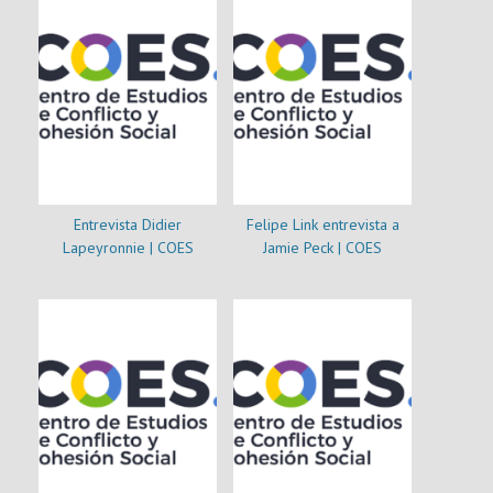
Entrevista Didier
Felipe Link entrevista a
Lapeyronnie | COES
Jamie Peck | COES