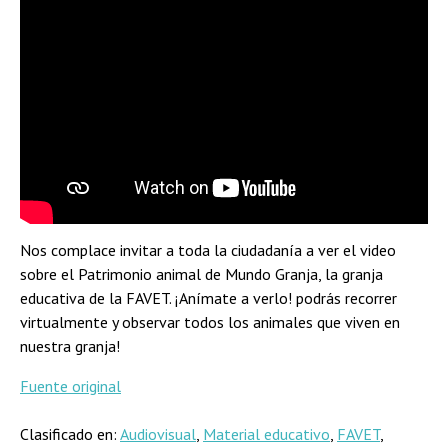
Nos complace invitar a toda la ciudadanía a ver el video
sobre el Patrimonio animal de Mundo Granja, la granja
educativa de la FAVET. ¡Anímate a verlo! podrás recorrer
virtualmente y observar todos los animales que viven en
nuestra granja!
Fuente original
Clasificado en:
Audiovisual
,
Material educativo
,
FAVET
,