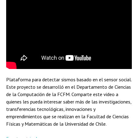
Plataforma para detectar sismos basado en el sensor social.
Este proyecto se desarrolló en el Departamento de Ciencias
de la Computación de la FCFM. Comparte este video a
quienes les pueda interesar saber más de las investigaciones,
transferencias tecnológicas, innovaciones y
emprendimientos que se realizan en la Facultad de Ciencias
Físicas y Matemáticas de la Universidad de Chile.