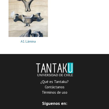
A1 Lámina
¿Qué es Tantaku?
Contáctanos
Términos de uso
Síguenos en: