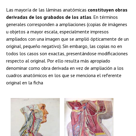
Las mayoría de las láminas anatómicas
constituyen obras
derivadas de los grabados de los atlas
. En términos
generales corresponden a ampliaciones (copias de imágenes
u objetos a mayor escala, especialmente impresos
ampliados con una imagen que se amplió ópticamente de un
original, pequeño negativo). Sin embargo, las copias no en
todos los casos son exactas, presentándose modificaciones
respecto al original. Por ello resulta más apropiado
denominar como obra derivada en vez de ampliación a los
cuadros anatómicos en los que se menciona el referente
original en la ficha