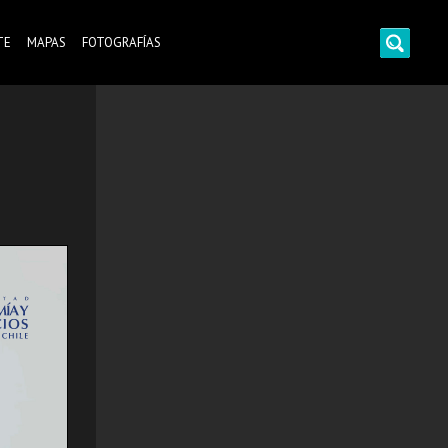
TE
MAPAS
FOTOGRAFÍAS