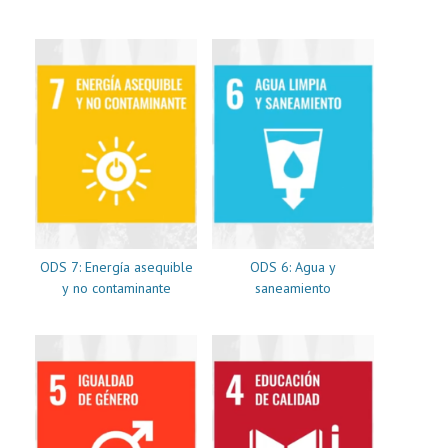
ODS 7: Energía asequible
ODS 6: Agua y
y no contaminante
saneamiento