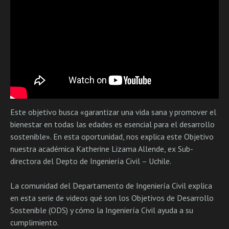
Este objetivo busca «garantizar una vida sana y promover el
bienestar en todas las edades es esencial para el desarrollo
sostenible». En esta oportunidad, nos explica este Objetivo
nuestra académica Katherine Lizama Allende, ex Sub-
directora del Depto de Ingeniería Civil – Uchile.
La comunidad del Departamento de Ingeniería Civil explica
en esta serie de videos qué son los Objetivos de Desarrollo
Sostenible (ODS) y cómo la Ingeniería Civil ayuda a su
cumplimiento.