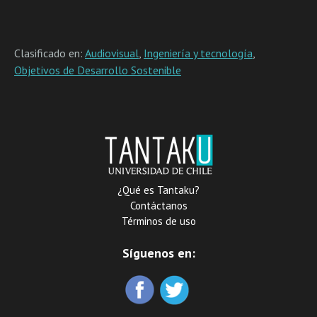
Clasificado en:
Audiovisual
,
Ingeniería y tecnología
,
Objetivos de Desarrollo Sostenible
¿Qué es Tantaku?
Contáctanos
Términos de uso
Síguenos en: