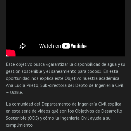
Este objetivo busca «garantizar la disponibilidad de agua y su
gestión sostenible y el saneamiento para todos». En esta
oportunidad, nos explica este Objetivo nuestra académica
Ana Lucía Prieto, Sub-directora del Depto de Ingeniería Civil
– Uchile.
La comunidad del Departamento de Ingeniería Civil explica
en esta serie de videos qué son los Objetivos de Desarrollo
Sostenible (ODS) y cómo la Ingeniería Civil ayuda a su
cumplimiento.