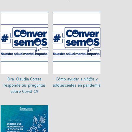
Dra. Claudia Cortés
Cómo ayudar a niñ@s y
responde tus preguntas
adolescentes en pandemia
sobre Covid-19