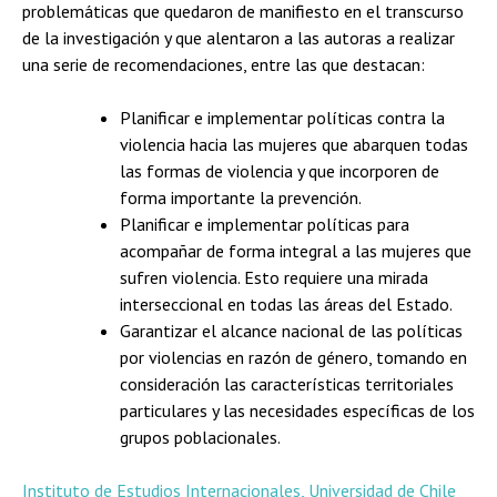
problemáticas que quedaron de manifiesto en el transcurso
de la investigación y que alentaron a las autoras a realizar
una serie de recomendaciones, entre las que destacan:
Planificar e implementar políticas contra la
violencia hacia las mujeres que abarquen todas
las formas de violencia y que incorporen de
forma importante la prevención.
Planificar e implementar políticas para
acompañar de forma integral a las mujeres que
sufren violencia. Esto requiere una mirada
interseccional en todas las áreas del Estado.
Garantizar el alcance nacional de las políticas
por violencias en razón de género, tomando en
consideración las características territoriales
particulares y las necesidades específicas de los
grupos poblacionales.
Instituto de Estudios Internacionales, Universidad de Chile