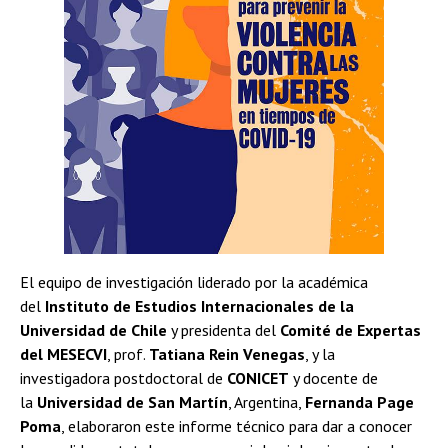
El equipo de investigación liderado por la académica
del
Instituto de Estudios Internacionales de la
Universidad de Chile
y presidenta del
Comité de Expertas
del MESECVI
, prof.
Tatiana Rein Venegas
, y la
investigadora postdoctoral de
CONICET
y docente de
la
Universidad de San Martín
, Argentina,
Fernanda Page
Poma
, elaboraron este informe técnico para dar a conocer