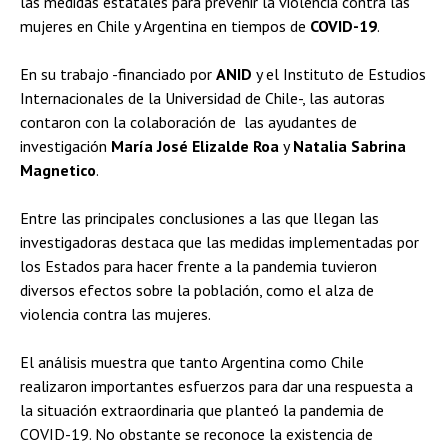
las medidas estatales para prevenir la violencia contra las
mujeres en Chile y Argentina en tiempos de
COVID-19
.
En su trabajo -financiado por
ANID
y el Instituto de Estudios
Internacionales de la Universidad de Chile-, las autoras
contaron con la colaboración de las ayudantes de
investigación
María José Elizalde Roa
y
Natalia Sabrina
Magnetico
.
Entre las principales conclusiones a las que llegan las
investigadoras destaca que las medidas implementadas por
los Estados para hacer frente a la pandemia tuvieron
diversos efectos sobre la población, como el alza de
violencia contra las mujeres.
El análisis muestra que tanto Argentina como Chile
realizaron importantes esfuerzos para dar una respuesta a
la situación extraordinaria que planteó la pandemia de
COVID-19. No obstante se reconoce la existencia de