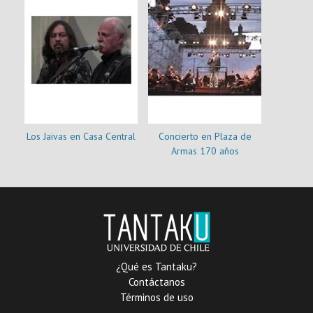
Los Jaivas en Casa Central
Concierto en Plaza de
Armas 170 años
¿Qué es Tantaku?
Contáctanos
Términos de uso