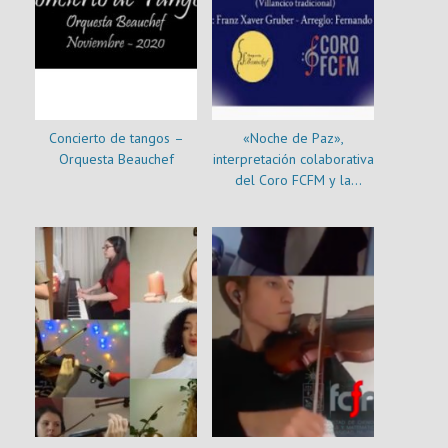
Concierto de tangos –
«Noche de Paz»,
Orquesta Beauchef
interpretación colaborativa
del Coro FCFM y la
Orquesta Beauchef