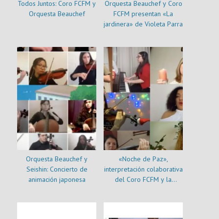
Todos Juntos: Coro FCFM y
Orquesta Beauchef y Coro
Orquesta Beauchef
FCFM presentan «La
jardinera» de Violeta Parra
Orquesta Beauchef y
«Noche de Paz»,
Seishin: Concierto de
interpretación colaborativa
animación japonesa
del Coro FCFM y la
Orquesta Beauchef.