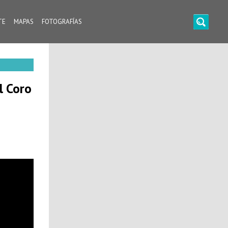
TE
MAPAS
FOTOGRAFÍAS
l Coro