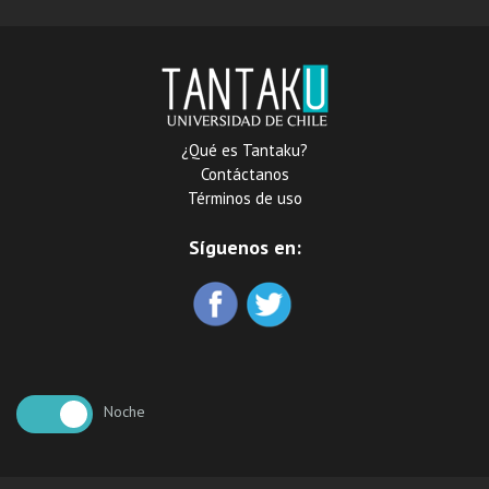
¿Qué es Tantaku?
Contáctanos
Términos de uso
Síguenos en:
Noche