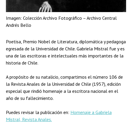
Imagen: Colección Archivo Fotográfico – Archivo Central
Andrés Bello
Poetisa, Premio Nobel de Literatura, diplomática y pedagoga
egresada de la Universidad de Chile. Gabriela Mistral fue y es
una de las escritoras e intelectuales más importantes de la
historia de Chile.
A propósito de su natalicio, compartimos el número 106 de
la Revista Anales de la Universidad de Chile (1957), edición
especial que rindió homenaje a la escritora nacional en el
año de su fallecimiento.
Puedes revisar la publicación en:
Homenaje a Gabriela
Mistral, Revista Anales.