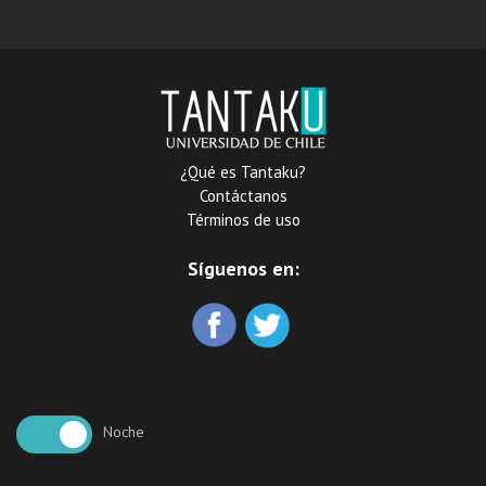
¿Qué es Tantaku?
Contáctanos
Términos de uso
Síguenos en:
Noche