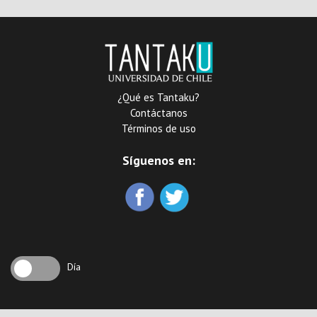
¿Qué es Tantaku?
Contáctanos
Términos de uso
Síguenos en:
Día