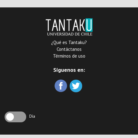
¿Qué es Tantaku?
Contáctanos
Términos de uso
Síguenos en:
Día