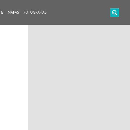
TE
MAPAS
FOTOGRAFÍAS