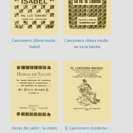
Cancionero última moda: :
Cancionero última moda: :
Isabel
se va la lancha
Horas de salón: : la mejor
El Cancionero moderno: :