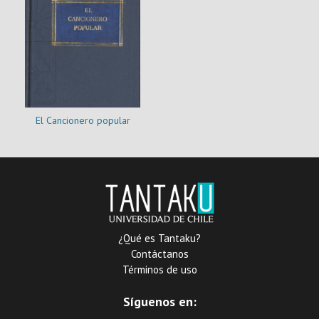
El Cancionero popular
¿Qué es Tantaku?
Contáctanos
Términos de uso
Síguenos en: