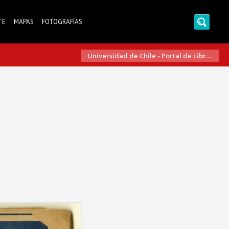
TE
MAPAS
FOTOGRAFÍAS