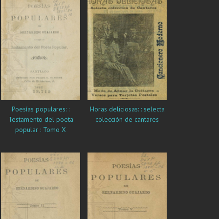
Poesías populares: :
Horas deliciosas: : selecta
Testamento del poeta
colección de cantares
popular : Tomo X