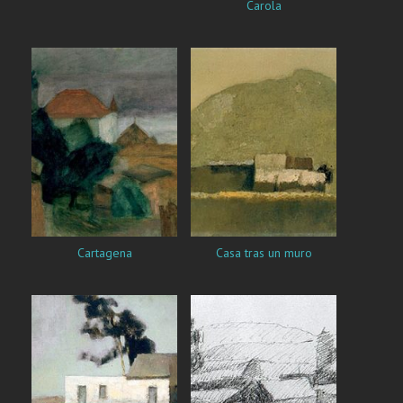
Carola
Cartagena
Casa tras un muro