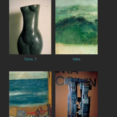
Torso. 3
Valle