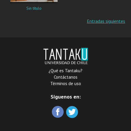
Sin título
Navegación
Entradas siguientes
de
entradas
¿Qué es Tantaku?
Contáctanos
Términos de uso
Síguenos en: