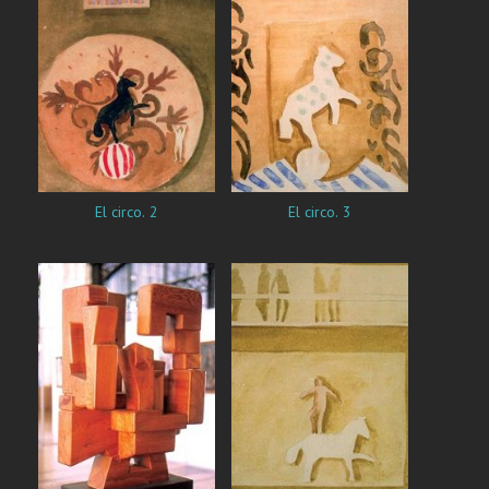
El circo. 2
El circo. 3