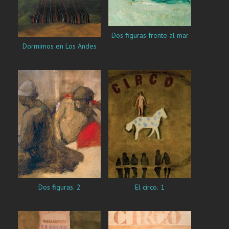
Dos figuras frente al mar
Dormimos en Los Andes
Dos figuras. 2
El circo. 1