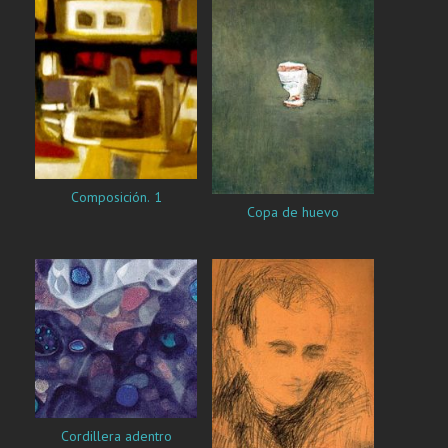
Composición. 1
Copa de huevo
Cordillera adentro