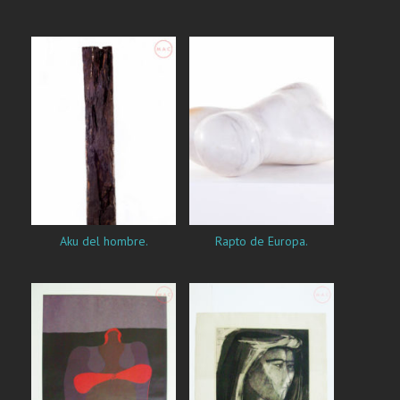
Aku del hombre.
Rapto de Europa.