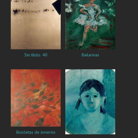
Sin título. 40
Bailarinas
Bicicletas de invierno