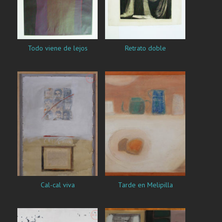
Todo viene de lejos
Retrato doble
Cal-cal viva
Tarde en Melipilla