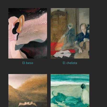
El beso
El chelista