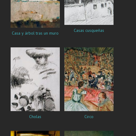
Casas cusqueñas
Casa y árbol tras un muro
Cholas
Circo