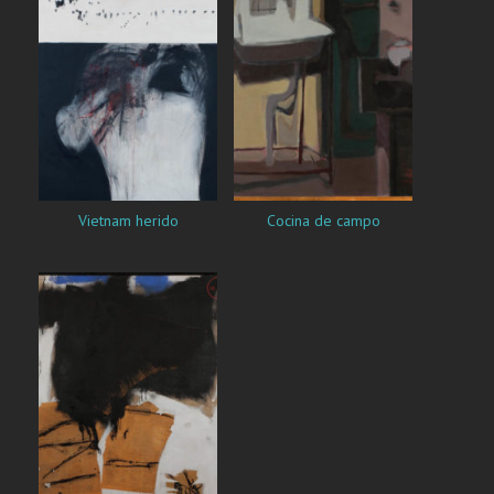
Vietnam herido
Cocina de campo