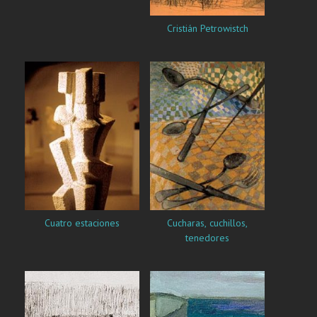
Cristián Petrowistch
Cuatro estaciones
Cucharas, cuchillos,
tenedores