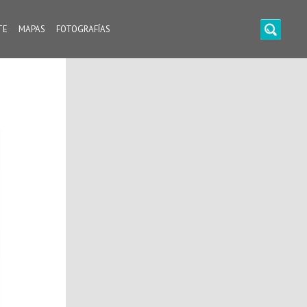
TE
MAPAS
FOTOGRAFÍAS