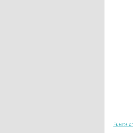
Fuente or