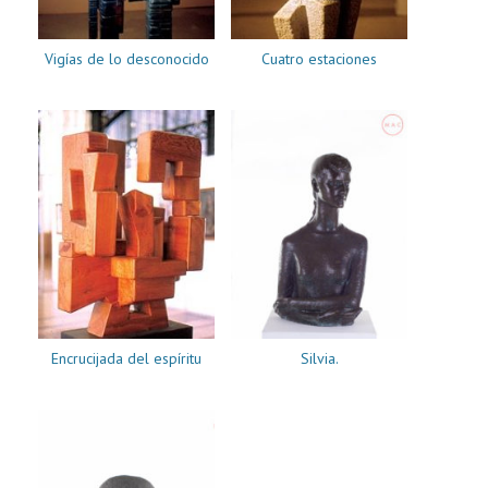
Vigías de lo desconocido
Cuatro estaciones
Encrucijada del espíritu
Silvia.