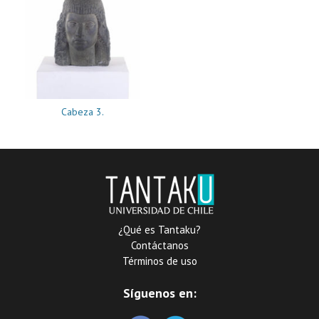
Cabeza 3.
¿Qué es Tantaku?
Contáctanos
Términos de uso
Síguenos en: