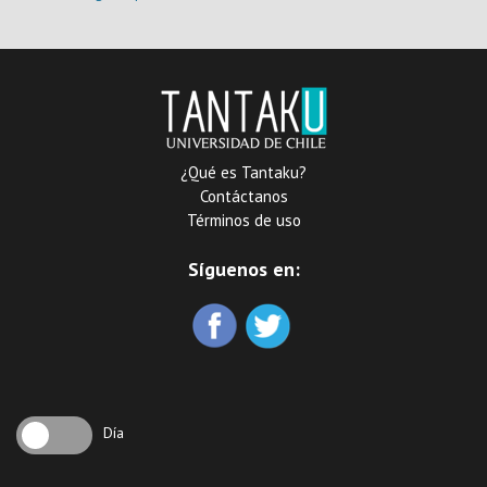
¿Qué es Tantaku?
Contáctanos
Términos de uso
Síguenos en:
Día