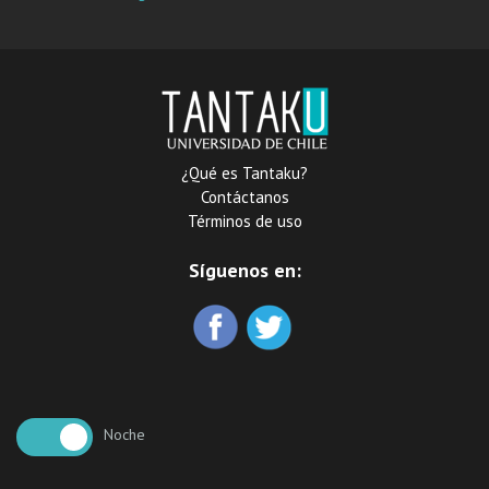
¿Qué es Tantaku?
Contáctanos
Términos de uso
Síguenos en:
Noche