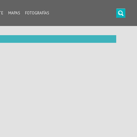
TE
MAPAS
FOTOGRAFÍAS