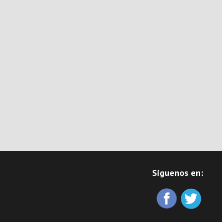
Síguenos en: