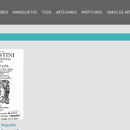
IBROS
MANUSCRITOS
TESIS
ARTESANÍAS
PARTITURAS
OBRAS DE AR
 Augustini