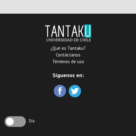
experiencias (2020)
¿Qué es Tantaku?
Contáctanos
Términos de uso
Síguenos en:
Día