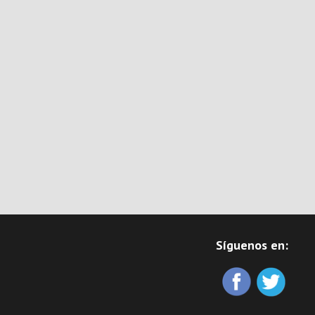
Síguenos en: