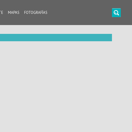
TE
MAPAS
FOTOGRAFÍAS