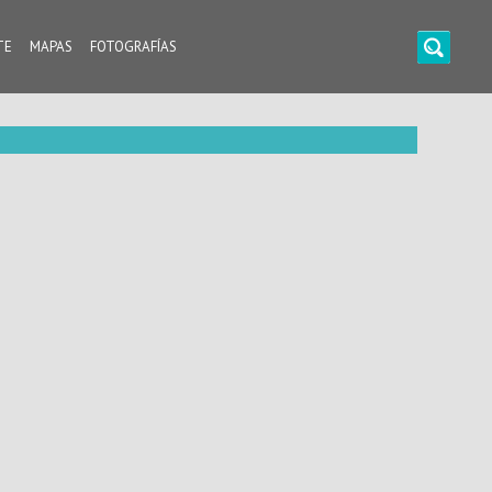
TE
MAPAS
FOTOGRAFÍAS