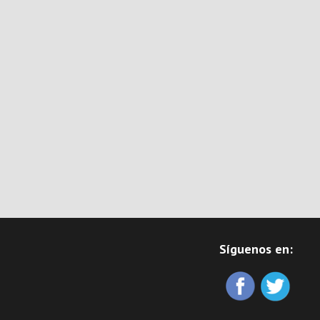
Síguenos en: