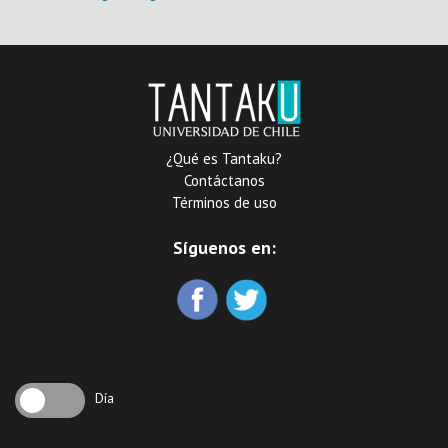
¿Qué es Tantaku?
Contáctanos
Términos de uso
Síguenos en:
Día