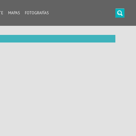
TE
MAPAS
FOTOGRAFÍAS