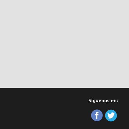
Síguenos en: