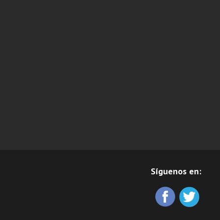
Síguenos en: