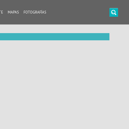
TE
MAPAS
FOTOGRAFÍAS