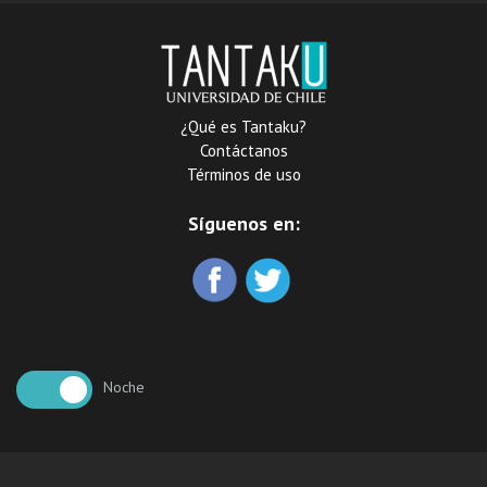
¿Qué es Tantaku?
Contáctanos
Términos de uso
Síguenos en:
Noche