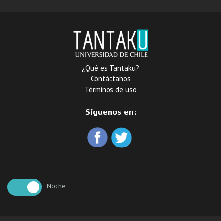
¿Qué es Tantaku?
Contáctanos
Términos de uso
Síguenos en:
Noche