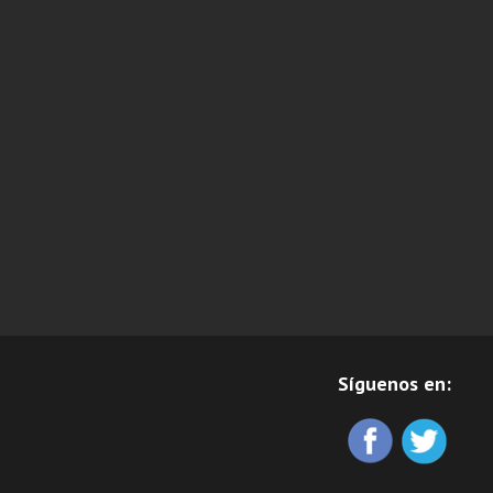
Síguenos en: