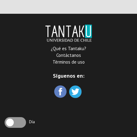
¿Qué es Tantaku?
Contáctanos
Términos de uso
Síguenos en:
Día