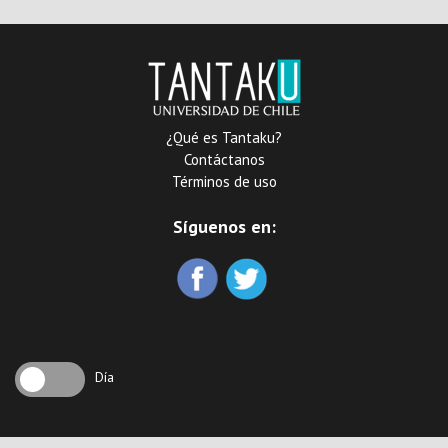
¿Qué es Tantaku?
Contáctanos
Términos de uso
Síguenos en:
Día